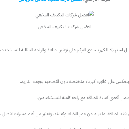
افضل شركات التكييف المخفي
ل استهلاك الكهرباء، مع التركيز على توفير الطاقة والراحة المثالية للمست
نعكس على فاتورة كهرباء منخفضة دون التضحية بجودة التبريد.
 يضمن أقصى كفاءة للطاقة مع راحة كاملة للمستخدمين.
فقد الطاقة، ما يزيد من عمر النظام وكفاءته، وتعتبر من أهم مميزات افضل 