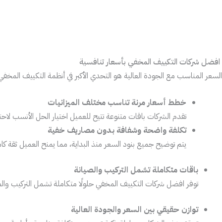
افضل شركات التكييف المخفي بأسعار تنافسية
السعر المناسب مع الجودة العالية هو التحدي الأكبر في أنظمة التكييف المخ
خطط أسعار مرنة تناسب مختلف الميزانيات
تقدم الشركات باقات متنوعة تتيح للعميل اختيار الحل الأنسب لاح
تكلفة واضحة وشفافة بدون مصاريف خفية
يتم توضيح جميع بنود السعر منذ البداية، مما يمنح العميل ثقة كامل
باقات متكاملة تشمل التركيب والصيانة
توفر افضل شركات التكييف المخفي حلولًا متكاملة تشمل التركيب وال
توازن حقيقي بين السعر والجودة العالية