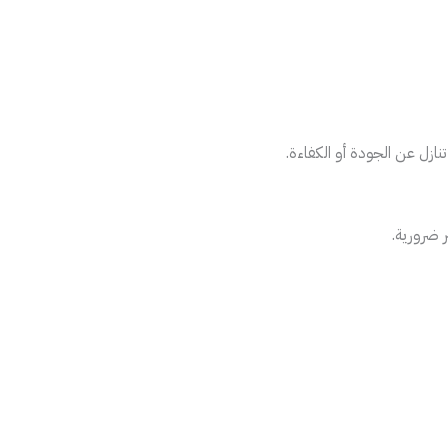
ازل عن الجودة أو الكفاءة.
 ضرورية.