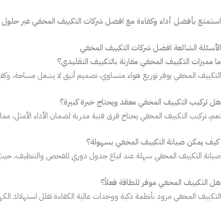
استمتع بأفضل أداء وكفاءة مع افضل شركات التكييف المخفي عبر حلول ذكية
الأسئلة الشائعة افضل شركات التكييف المخفي
ما مميزات التكييف المخفي مقارنة بالتكييف التقليدي؟
التكييف المخفي يوفر توزيع هواء متساوي، تصميم أنيق لا يشغل مساحة، وكفاءة عا
هل تركيب التكييف المخفي معقد ويحتاج خبرة كبيرة؟
نعم، تركيب التكييف المخفي يحتاج فرق فنية مدربة لضمان الأداء الأمثل، مم
كيف يمكن صيانة التكييف المخفي بسهولة؟
صيانة التكييف المخفي سهلة عند اتباع جدول دوري للفحص والتنظيف، حيث 
هل التكييف المخفي موفر للطاقة فعلاً؟
التكييف المخفي مزود بأنظمة ذكية ووحدات عالية الكفاءة تقلل استهلاك الكه