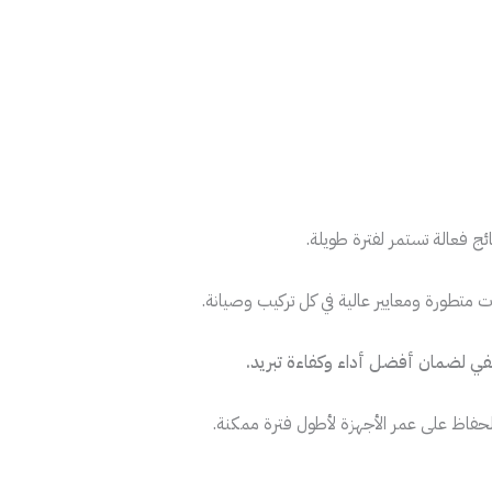
ئج فعالة تستمر لفترة طويلة.
 متطورة ومعايير عالية في كل تركيب وصيانة.
في لضمان أفضل أداء وكفاءة تبريد.
الحفاظ على عمر الأجهزة لأطول فترة ممكنة.