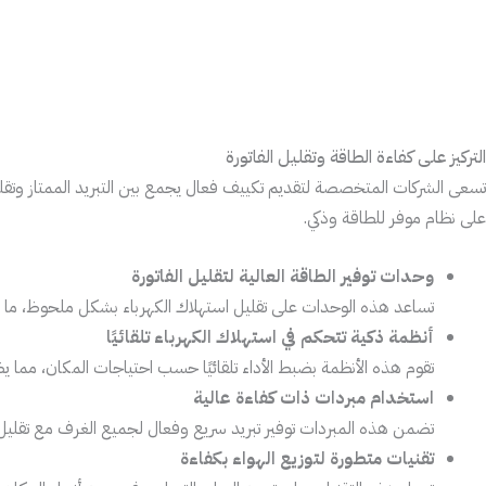
التركيز على كفاءة الطاقة وتقليل الفاتورة
تسعى الشركات المتخصصة لتقديم تكييف فعال يجمع بين التبريد الممتاز وتقلي
على نظام موفر للطاقة وذكي.
وحدات توفير الطاقة العالية لتقليل الفاتورة
تساعد هذه الوحدات على تقليل استهلاك الكهرباء بشكل ملحوظ، ما ي
أنظمة ذكية تتحكم في استهلاك الكهرباء تلقائيًا
تقوم هذه الأنظمة بضبط الأداء تلقائيًا حسب احتياجات المكان، مما
استخدام مبردات ذات كفاءة عالية
تضمن هذه المبردات توفير تبريد سريع وفعال لجميع الغرف مع تقليل 
تقنيات متطورة لتوزيع الهواء بكفاءة