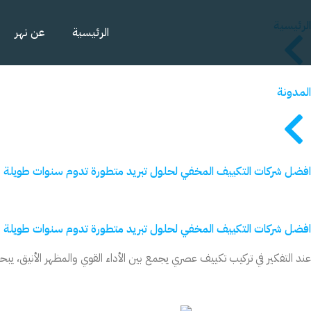
خطي
الرئيسية
لى
الرئيسية
عن نهر
لمحتوى
المدونة
افضل شركات التكييف المخفي لحلول تبريد متطورة تدوم سنوات طويلة
افضل شركات التكييف المخفي لحلول تبريد متطورة تدوم سنوات طويلة
عند التفكير في تركيب تكييف عصري يجمع بين الأداء القوي والمظهر الأنيق، يب