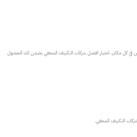
خدمين في كل مكان. اختيار افضل شركات التكييف المخفي يضمن لك الحصول
شركات التكييف المخفي.