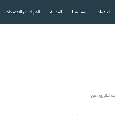
الخدمات
مشاريعنا
المدونة
الشهادات والاعتمادات
حث الكثيرون عن