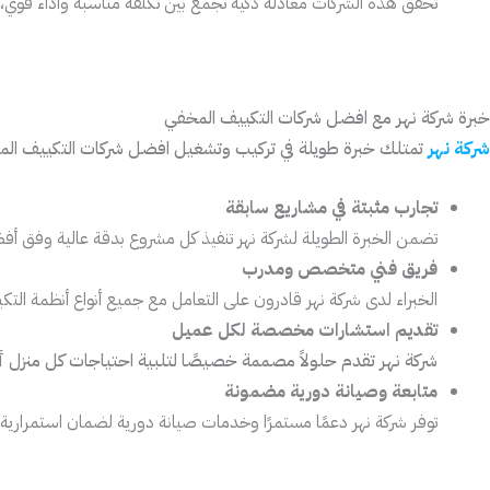
تحقق هذه الشركات معادلة ذكية تجمع بين تكلفة مناسبة وأداء قوي، دون
خبرة شركة نهر مع افضل شركات التكييف المخفي
شركة نهر
تمتلك خبرة طويلة في تركيب وتشغيل افضل شركات التكييف الم
تجارب مثبتة في مشاريع سابقة
تضمن الخبرة الطويلة لشركة نهر تنفيذ كل مشروع بدقة عالية وفق أفضل 
فريق فني متخصص ومدرب
الخبراء لدى شركة نهر قادرون على التعامل مع جميع أنواع أنظمة الت
تقديم استشارات مخصصة لكل عميل
شركة نهر تقدم حلولاً مصممة خصيصًا لتلبية احتياجات كل منزل أ
متابعة وصيانة دورية مضمونة
توفر شركة نهر دعمًا مستمرًا وخدمات صيانة دورية لضمان استمرارية أ