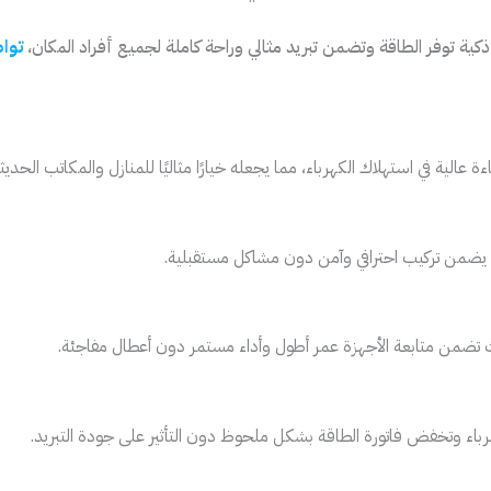
 توفر الطاقة وتضمن تبريد مثالي وراحة كاملة لجميع أفراد المكان،
توا
لية في استهلاك الكهرباء، مما يجعله خيارًا مثاليًا للمنازل والمكاتب الحديثة
ا يضمن تركيب احترافي وآمن دون مشاكل مستقبلية.
تضمن متابعة الأجهزة عمر أطول وأداء مستمر دون أعطال مفاجئة.
رباء وتخفض فاتورة الطاقة بشكل ملحوظ دون التأثير على جودة التبريد.