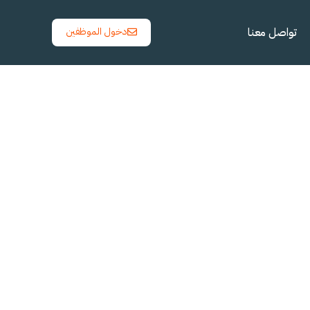
تواصل معنا
دخول الموظفين