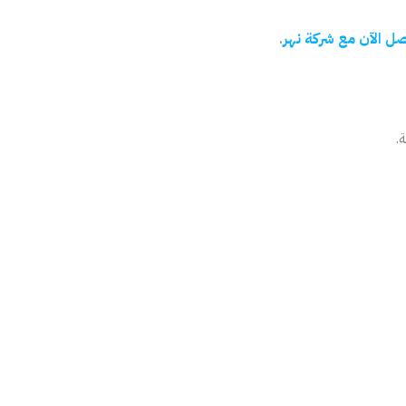
صل الآن مع شركة نهر
.
.