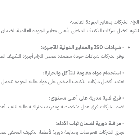
التزام الشركات بمعايير الجودة العالمية
تلتزم افضل شركات التكييف المخفي بأعلى معايير الجودة العالمية، لضمان 
◦
شهادات ISO والمعايير الدولية للأجهزة:
توفر الشركات شهادات جودة معتمدة تضمن التزام أجهزة التكييف المخفي
◦
استخدام مواد مقاومة للتآكل والحرارة:
تعتمد أفضل شركات التكييف المخفي على مواد عالية الجودة تتحمل تغيرا
◦
فرق فنية مدربة على أعلى مستوى:
تضم الشركات فرق عمل متخصصة ومدربة باحترافية عالية لتنفيذ أعمال
◦
مراقبة دورية لضمان ثبات الأداء:
تجري الشركات فحوصات ومتابعة دورية لأنظمة التكييف المخفي لضما