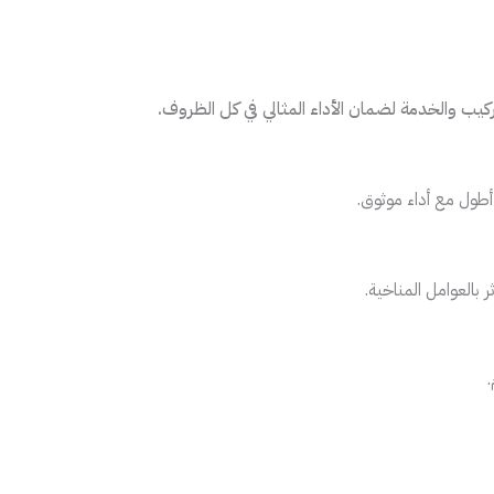
يب والخدمة لضمان الأداء المثالي في كل الظروف.
أطول مع أداء موثوق.
بالعوامل المناخية.