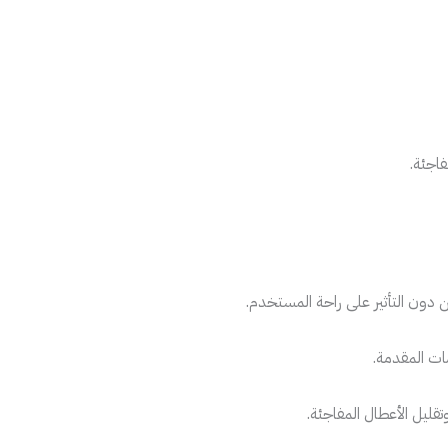
فاجئة.
ون التأثير على راحة المستخدم.
ات المقدمة.
ليل الأعطال المفاجئة.