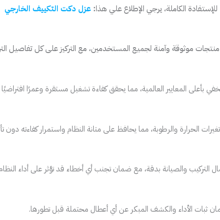
للإستفادة الكاملة، يرجي الإطلاع علي هذا
:
عزل دكت التكييف الخارجي
منتجات موثوقة وآمنة لجميع المستخدمين، مع التركيز على كل تفاصيل الترك
 بأعلى المعايير العالمية، مما يحقق كفاءة تشغيل مستقرة وعمرًا افتراضيًا 
ت الحرارة والرطوبة، مما يحافظ على متانة النظام واستمرار كفاءته دون تأثر 
 التركيب والصيانة بدقة، مع ضمان تجنب أي أخطاء قد تؤثر على أداء النظام.
ن ثبات الأداء والكشف المبكر عن أي أعطال محتملة قبل تطورها.