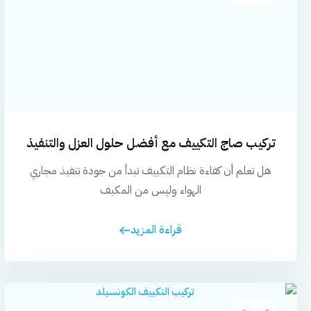
تركيب صاج التكييف مع أفضل حلول العزل والتنفيذ
هل تعلم أن كفاءة نظام التكييف تبدأ من جودة تنفيذ مجاري
الهواء وليس من المكيف
قراءة المزيد