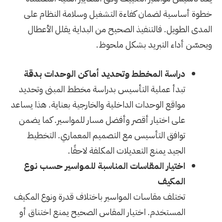
خطوة أساسية لضمان كفاءة التشغيل وسلامة النظام على
المدى الطويل. فالتنفيذ الصحيح من البداية يقلل الأعطال
ويحسّن أداء التبريد بشكل ملحوظ.
دراسة المخطط وتحديد أماكن الوحدات بدقة
تبدأ عملية التأسيس بدراسة مخطط المبنى وتحديد
مواقع الوحدات الداخلية والخارجية بعناية. هذا يساعد
على اختيار أقصر وأفضل مسار للمواسير. كما يضمن
توافق التأسيس مع التصميم المعماري. التخطيط
الجيد يمنع التعديلات المكلفة لاحقًا.
اختيار المقاسات المناسبة للمواسير حسب نوع
المكيف
تختلف مقاسات المواسير باختلاف قدرة ونوع المكيف
المستخدم. اختيار المقاس الصحيح يمنع اختناق أو