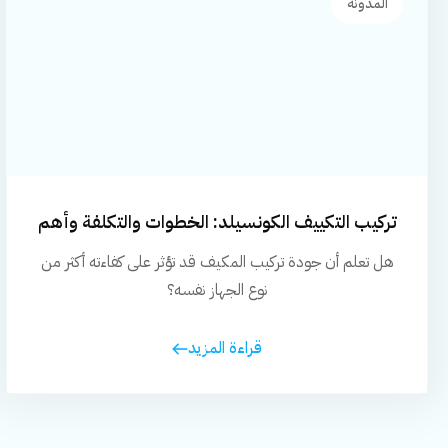
المدونة
تركيب التكييف الكونسيلد: الخطوات والتكلفة وأهم
النصائح
هل تعلم أن جودة تركيب المكيف قد تؤثر على كفاءته أكثر من
نوع الجهاز نفسه؟
قراءة المزيد