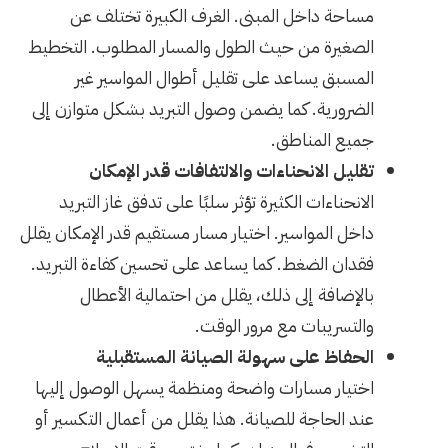
مساحة داخل المبنى. الغرف الكبيرة تختلف عن
الصغيرة من حيث الطول والمسار المطلوب. التخطيط
المسبق يساعد على تقليل أطوال المواسير غير
الضرورية. كما يضمن وصول التبريد بشكل متوازن إلى
جميع المناطق.
تقليل الانحناءات والالتفافات قدر الإمكان
الانحناءات الكثيرة تؤثر سلبًا على تدفق غاز التبريد
داخل المواسير. اختيار مسار مستقيم قدر الإمكان يقلل
فقدان الضغط. كما يساعد على تحسين كفاءة التبريد.
بالإضافة إلى ذلك، يقلل من احتمالية الأعطال
والتسريبات مع مرور الوقت.
الحفاظ على سهولة الصيانة المستقبلية
اختيار مسارات واضحة ومنظمة يسهل الوصول إليها
عند الحاجة للصيانة. هذا يقلل من أعمال التكسير أو