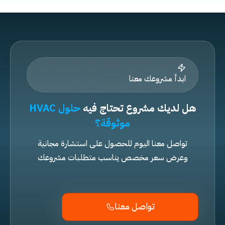
ابدأ مشروعك معنا
هل لديك مشروع تحتاج فيه
حلول HVAC
موثوقة؟
تواصل معنا اليوم للحصول على استشارة مجانية
وعرض سعر مخصص يناسب متطلبات مشروعك
تواصل معنا