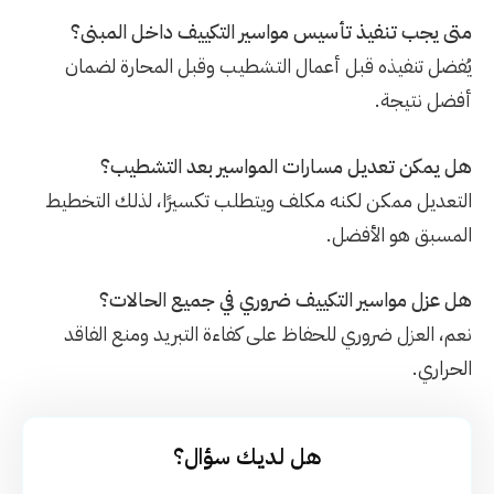
متى يجب تنفيذ تأسيس مواسير التكييف داخل المبنى؟
يُفضل تنفيذه قبل أعمال التشطيب وقبل المحارة لضمان
أفضل نتيجة.
هل يمكن تعديل مسارات المواسير بعد التشطيب؟
التعديل ممكن لكنه مكلف ويتطلب تكسيرًا، لذلك التخطيط
المسبق هو الأفضل.
هل عزل مواسير التكييف ضروري في جميع الحالات؟
نعم، العزل ضروري للحفاظ على كفاءة التبريد ومنع الفاقد
الحراري.
هل لديك سؤال؟