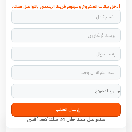
أدخل بيانات المشروع وسيقوم فريقنا الهندسي بالتواصل معك.
إرسال الطلب
سنتواصل معك خلال 24 ساعة كحد أقصى