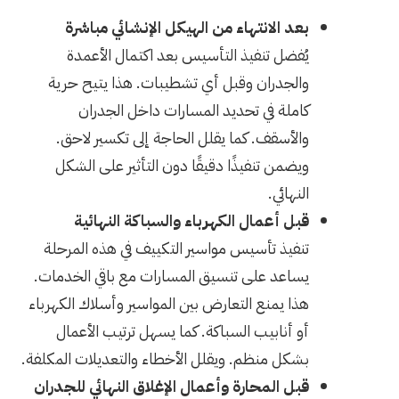
بعد الانتهاء من الهيكل الإنشائي مباشرة
يُفضل تنفيذ التأسيس بعد اكتمال الأعمدة
والجدران وقبل أي تشطيبات. هذا يتيح حرية
كاملة في تحديد المسارات داخل الجدران
والأسقف. كما يقلل الحاجة إلى تكسير لاحق.
ويضمن تنفيذًا دقيقًا دون التأثير على الشكل
النهائي.
قبل أعمال الكهرباء والسباكة النهائية
تنفيذ تأسيس مواسير التكييف في هذه المرحلة
يساعد على تنسيق المسارات مع باقي الخدمات.
هذا يمنع التعارض بين المواسير وأسلاك الكهرباء
أو أنابيب السباكة. كما يسهل ترتيب الأعمال
بشكل منظم. ويقلل الأخطاء والتعديلات المكلفة.
قبل المحارة وأعمال الإغلاق النهائي للجدران