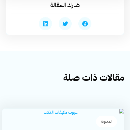
شارك المقالة
مقالات ذات صلة
المدونة