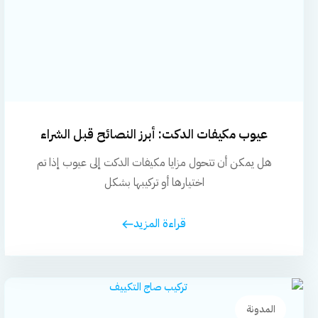
عيوب مكيفات الدكت: أبرز النصائح قبل الشراء
والتركيب
هل يمكن أن تتحول مزايا مكيفات الدكت إلى عيوب إذا تم
اختيارها أو تركيبها بشكل
قراءة المزيد
المدونة