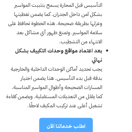
التأسيس قبل المحارة يسمح بتثبيت المواسير
بشكل آمن داخل الجدران. كما يضمن تغطيتها
وعزلها بطريقة صحيحة. هذه الخطوة تحافظ على
سلامة المواسير. وتمنع ظهور أي مشاكل بعد
الانتهاء من التشطيب.
بعد اعتماد مواقع وحدات التكييف بشكل
نهائي
يجب تحديد أماكن الوحدات الداخلية والخارجية
بدقة قبل بدء التأسيس. هذا يضمن اختيار
المسارات الصحيحة وأطوال المواسير المناسبة.
كما يقلل من التعديلات المستقبلية. ويضمن كفاءة
تشغيل أعلى عند تركيب المكيف لاحقًا.
اطلب خدماتنا الآن