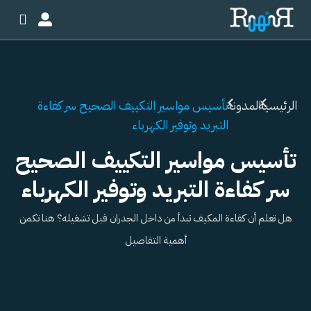
خطي
لى
لمحتوى
الرئيسية
المدونة
تأسيس مواسير التكييف الصحيح سر كفاءة
التبريد وتوفير الكهرباء
تأسيس مواسير التكييف الصحيح
سر كفاءة التبريد وتوفير الكهرباء
هل تعلم أن كفاءة المكيف تبدأ من داخل الجدران قبل تشغيله؟ هنا تكمن
أهمية التفاصيل