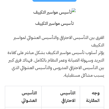
تأسيس مواسير التكييف
الفرق بين التأسيس الاحترافي والتأسيس العشوائي لمواسير
التكييف
يؤثر أسلوب تأسيس مواسير التكييف بشكل مباشر على كفاءة
التبريد وسهولة الصيانة وعمر النظام بالكامل. فهناك فرق كبير
بين التأسيس الاحترافي المدروس والتأسيس العشوائي الذي
يسبب مشاكل مستقبلية.
وجه
التأسيس
التأسيس
المقارنة
الاحترافي
العشوائي