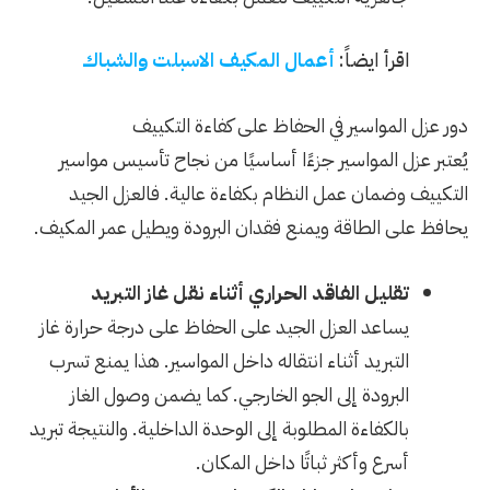
اقرأ ايضاً:
أعمال المكيف الاسبلت والشباك
دور عزل المواسير في الحفاظ على كفاءة التكييف
يُعتبر عزل المواسير جزءًا أساسيًا من نجاح تأسيس مواسير
التكييف وضمان عمل النظام بكفاءة عالية. فالعزل الجيد
يحافظ على الطاقة ويمنع فقدان البرودة ويطيل عمر المكيف.
تقليل الفاقد الحراري أثناء نقل غاز التبريد
يساعد العزل الجيد على الحفاظ على درجة حرارة غاز
التبريد أثناء انتقاله داخل المواسير. هذا يمنع تسرب
البرودة إلى الجو الخارجي. كما يضمن وصول الغاز
بالكفاءة المطلوبة إلى الوحدة الداخلية. والنتيجة تبريد
أسرع وأكثر ثباتًا داخل المكان.