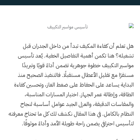
هل تعلم أن كفاءة المكيف تبدأ من داخل الجدران قبل
تشغيله؟ هنا تكمن أهمية التفاصيل الخفية. يُعد تأسيس
مواسير التكييف خطوة جوهرية تضمن أداءً قويًا وتبريدًا
مستقرًا مع تقليل الأعطال مستقبلًا. فالتنفيذ الصحيح منذ
البداية يساعد على الحفاظ على ضغط الغاز، وتحسين كفاءة
الطاقة، وإطالة عمر الجهاز. اختيار المسارات المناسبة،
والمقاسات الدقيقة، والعزل الجيد عوامل أساسية لنجاح
النظام بالكامل. في هذا المقال نكشف لك كل ما تحتاج معرفته
لتأسيس احترافي يضمن راحة طويلة الأمد وأداءً موثوقًا.