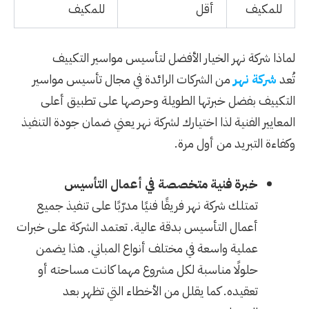
للمكيف
أقل
للمكيف
لماذا شركة نهر الخيار الأفضل لتأسيس مواسير التكييف
تُعد
شركة نهر
من الشركات الرائدة في مجال تأسيس مواسير
التكييف بفضل خبرتها الطويلة وحرصها على تطبيق أعلى
المعايير الفنية لذا اختيارك لشركة نهر يعني ضمان جودة التنفيذ
وكفاءة التبريد من أول مرة.
خبرة فنية متخصصة في أعمال التأسيس
تمتلك شركة نهر فريقًا فنيًا مدرّبًا على تنفيذ جميع
أعمال التأسيس بدقة عالية. تعتمد الشركة على خبرات
عملية واسعة في مختلف أنواع المباني. هذا يضمن
حلولًا مناسبة لكل مشروع مهما كانت مساحته أو
تعقيده. كما يقلل من الأخطاء التي تظهر بعد