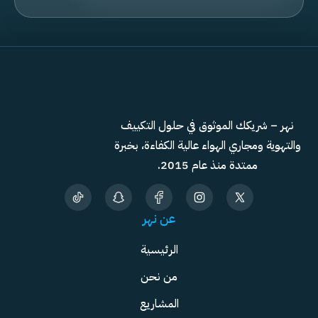
نهر – شريكك الموثوق في حلول التكييف
والتهوية ومجاري الهواء عالية الكفاءة، بخبرة
ممتدة منذ عام 2015.
عن نهر
الرئيسية
من نحن
المشاريع