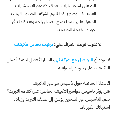
الرد على استفسارات العملاء وتقديم الاستشارات
الفنية بكل وضوح. كما تلتزم الشركة بالجداول الزمنية
المتفق عليها. مما يمنح العميل راحة وثقة كاملة في
جودة الخدمة المقدمة.
لا تفوت فرصة التعرف علي:
تركيب نحاس مكيفات
لا تتردد في
التواصل مع شركة نهر
، الخيار الأفضل لتنفيذ أعمال
التكييف بأعلى جودة واحترافية.
الاسئلة الشائعة حول تأسيس مواسير التكييف
هل يؤثر تأسيس مواسير التكييف الخاطئ على كفاءة التبريد؟
نعم، التأسيس غير الصحيح يؤدي إلى ضعف التبريد وزيادة
استهلاك الكهرباء.