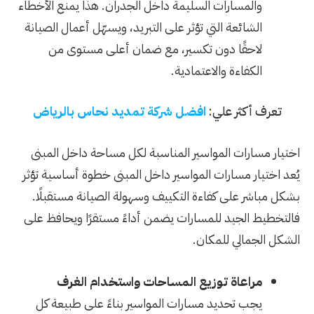
والمسارات السليمة داخل الجدران. هذا يمنع الأخطاء
الشائعة التي تؤثر على التبريد، ويسهّل أعمال الصيانة
لاحقًا دون تكسير، مع ضمان أعلى مستوى من
الكفاءة والاعتمادية.
تعرف أكثر علي:
افضل شركة تمديد نحاس بالرياض
اختيار مسارات المواسير المناسبة لكل مساحة داخل المبنى
يُعد اختيار مسارات المواسير داخل المبنى خطوة أساسية تؤثر
بشكل مباشر على كفاءة التكييف وسهولة الصيانة مستقبلًا.
فالتخطيط الجيد للمسارات يضمن أداءً مستقرًا ويحافظ على
الشكل الجمالي للمكان.
مراعاة توزيع المساحات واستخدام الغرف
يجب تحديد مسارات المواسير بناءً على طبيعة كل