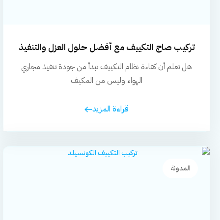
تركيب صاج التكييف مع أفضل حلول العزل والتنفيذ
هل تعلم أن كفاءة نظام التكييف تبدأ من جودة تنفيذ مجاري
الهواء وليس من المكيف
قراءة المزيد
المدونة