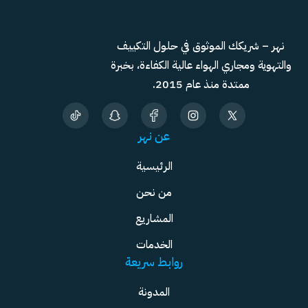
نهر – شريكك الموثوق في حلول التكييف
والتهوية ومجاري الهواء عالية الكفاءة، بخبرة
ممتدة منذ عام 2015.
عن نهر
الرئيسية
من نحن
المشاريع
الخدمات
روابط سريعة
المدونة