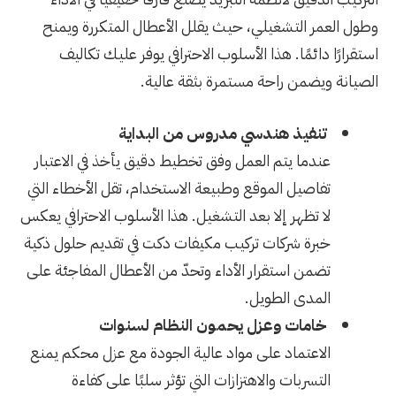
وطول العمر التشغيلي، حيث يقلل الأعطال المتكررة ويمنح
استقرارًا دائمًا. هذا الأسلوب الاحترافي يوفر عليك تكاليف
الصيانة ويضمن راحة مستمرة بثقة عالية.
تنفيذ هندسي مدروس من البداية
عندما يتم العمل وفق تخطيط دقيق يأخذ في الاعتبار
تفاصيل الموقع وطبيعة الاستخدام، تقل الأخطاء التي
لا تظهر إلا بعد التشغيل. هذا الأسلوب الاحترافي يعكس
خبرة شركات تركيب مكيفات دكت في تقديم حلول ذكية
تضمن استقرار الأداء وتحدّ من الأعطال المفاجئة على
المدى الطويل.
خامات وعزل يحمون النظام لسنوات
الاعتماد على مواد عالية الجودة مع عزل محكم يمنع
التسربات والاهتزازات التي تؤثر سلبًا على كفاءة