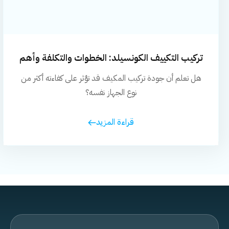
تركيب التكييف الكونسيلد: الخطوات والتكلفة وأهم
النصائح
هل تعلم أن جودة تركيب المكيف قد تؤثر على كفاءته أكثر من
نوع الجهاز نفسه؟
قراءة المزيد