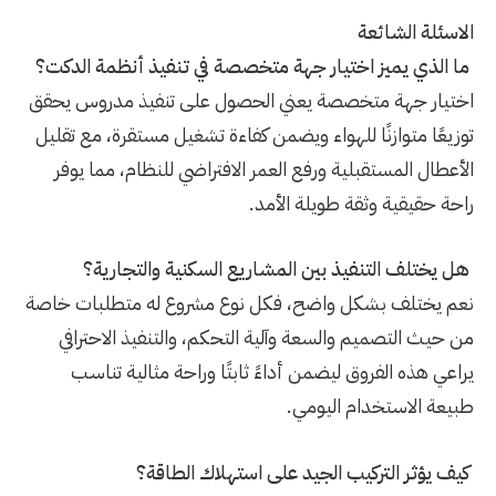
الاسئلة الشائعة
ما الذي يميز اختيار جهة متخصصة في تنفيذ أنظمة الدكت؟
اختيار جهة متخصصة يعني الحصول على تنفيذ مدروس يحقق
توزيعًا متوازنًا للهواء ويضمن كفاءة تشغيل مستقرة، مع تقليل
الأعطال المستقبلية ورفع العمر الافتراضي للنظام، مما يوفر
راحة حقيقية وثقة طويلة الأمد.
هل يختلف التنفيذ بين المشاريع السكنية والتجارية؟
نعم يختلف بشكل واضح، فكل نوع مشروع له متطلبات خاصة
من حيث التصميم والسعة وآلية التحكم، والتنفيذ الاحترافي
يراعي هذه الفروق ليضمن أداءً ثابتًا وراحة مثالية تناسب
طبيعة الاستخدام اليومي.
كيف يؤثر التركيب الجيد على استهلاك الطاقة؟