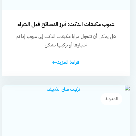
عيوب مكيفات الدكت: أبرز النصائح قبل الشراء
والتركيب
هل يمكن أن تتحول مزايا مكيفات الدكت إلى عيوب إذا تم
اختيارها أو تركيبها بشكل
قراءة المزيد
المدونة