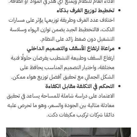
الأداء العام للنظام ويمنع أي هدر في المواد أو الطاقة.
تخطيط توزيع الغرف بذكاء
اختلاف عدد الغرف وطريقة توزيعها يؤثر على مسارات
الدكت، فالتخطيط الجيد يضمن توازن الهواء وسلاسة
التشغيل دون ضغط زائد على النظام.
مراعاة ارتفاع الأسقف والتصميم الداخلي
ارتفاع السقف وطبيعة التشطيب يفرضان حلولًا فنية
مختلفة، واختيار التصميم المناسب يحافظ على
الشكل الجمالي مع تحقيق أفضل توزيع هواء ممكن.
التحكم في التكلفة مقابل الكفاءة
الاعتماد على دراسة شاملة للمساحة يساعد في تحقيق
معادلة مثالية بين الجودة والسعر، وهو ما تحرص عليه
دائمًا شركات تركيب مكيفات دكت.