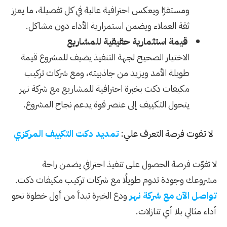
ومستقرًا ويعكس احترافية عالية في كل تفصيلة، ما يعزز
ثقة العملاء ويضمن استمرارية الأداء دون مشاكل.
قيمة استثمارية حقيقية للمشاريع
الاختيار الصحيح لجهة التنفيذ يضيف للمشروع قيمة
طويلة الأمد ويزيد من جاذبيته، ومع شركات تركيب
مكيفات دكت بخبرة احترافية للمشاريع مع شركة نهر
يتحول التكييف إلى عنصر قوة يدعم نجاح المشروع.
لا تفوت فرصة التعرف علي:
تمديد دكت التكييف المركزي
لا تفوّت فرصة الحصول على تنفيذ احترافي يضمن راحة
مشروعك وجودة تدوم طويلًا مع شركات تركيب مكيفات دكت.
تواصل الآن مع شركة نهر
ودع الخبرة تبدأ من أول خطوة نحو
أداء مثالي بلا أي تنازلات.