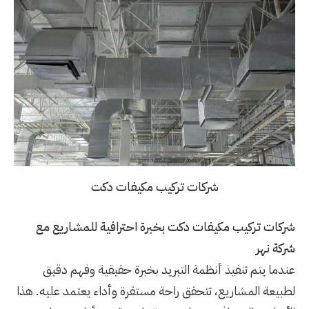
شركات تركيب مكيفات دكت
شركات تركيب مكيفات دكت بخبرة احترافية للمشاريع مع
شركة نهر
عندما يتم تنفيذ أنظمة التبريد بخبرة حقيقية وفهم دقيق
لطبيعة المشاريع، تتحقق راحة مستقرة وأداء يعتمد عليه. هذا