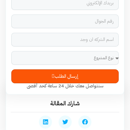
إرسال الطلب
سنتواصل معك خلال 24 ساعة كحد أقصى
شارك المقالة