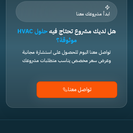
ابدأ مشروعك معنا
هل لديك مشروع تحتاج فيه
حلول HVAC
موثوقة؟
تواصل معنا اليوم للحصول على استشارة مجانية
وعرض سعر مخصص يناسب متطلبات مشروعك
تواصل معنا