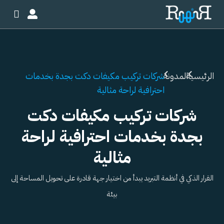
خطي
لى
لمحتوى
الرئيسية
المدونة
شركات تركيب مكيفات دكت بجدة بخدمات
احترافية لراحة مثالية
شركات تركيب مكيفات دكت
بجدة بخدمات احترافية لراحة
مثالية
القرار الذكي في أنظمة التبريد يبدأ من اختيار جهة قادرة على تحويل المساحة إلى
بيئة