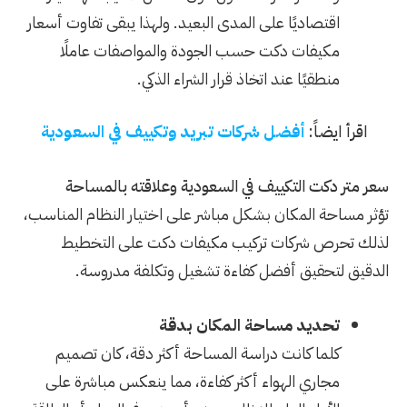
اقتصاديًا على المدى البعيد. ولهذا يبقى تفاوت أسعار
مكيفات دكت حسب الجودة والمواصفات عاملًا
منطقيًا عند اتخاذ قرار الشراء الذكي.
اقرأ ايضاً:
أفضل شركات تبريد وتكييف في السعودية
سعر متر دكت التكييف في السعودية وعلاقته بالمساحة
تؤثر مساحة المكان بشكل مباشر على اختيار النظام المناسب،
لذلك تحرص شركات تركيب مكيفات دكت على التخطيط
الدقيق لتحقيق أفضل كفاءة تشغيل وتكلفة مدروسة.
تحديد مساحة المكان بدقة
كلما كانت دراسة المساحة أكثر دقة، كان تصميم
مجاري الهواء أكثر كفاءة، مما ينعكس مباشرة على