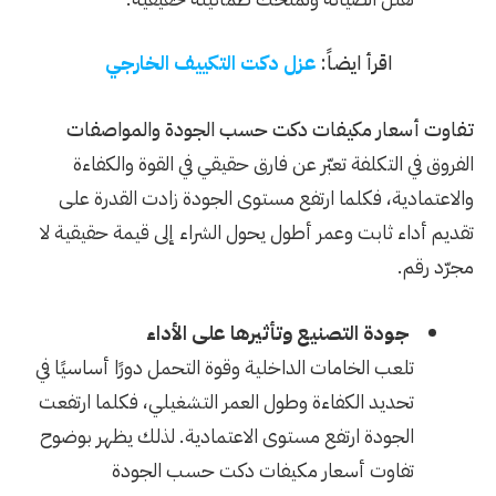
اقرأ ايضاً:
عزل دكت التكييف الخارجي
تفاوت أسعار مكيفات دكت حسب الجودة والمواصفات
الفروق في التكلفة تعبّر عن فارق حقيقي في القوة والكفاءة
والاعتمادية، فكلما ارتفع مستوى الجودة زادت القدرة على
تقديم أداء ثابت وعمر أطول يحول الشراء إلى قيمة حقيقية لا
مجرّد رقم.
جودة التصنيع وتأثيرها على الأداء
تلعب الخامات الداخلية وقوة التحمل دورًا أساسيًا في
تحديد الكفاءة وطول العمر التشغيلي، فكلما ارتفعت
الجودة ارتفع مستوى الاعتمادية. لذلك يظهر بوضوح
تفاوت أسعار مكيفات دكت حسب الجودة