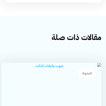
مقالات ذات صلة
المدونة