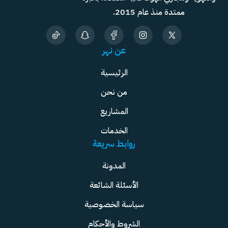
ممتدة منذ عام 2015.
عن نهر
الرئيسية
من نحن
المشاريع
الخدمات
روابط سريعة
المدونة
الأسئلة الشائعة
سياسة الخصوصية
الشروط والأحكام