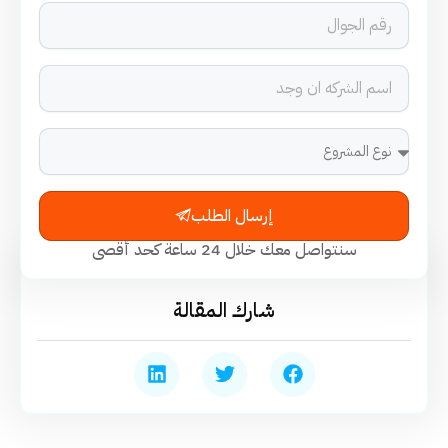
إرسال الطلب
سنتواصل معك خلال 24 ساعة كحد أقصى
شارك المقالة