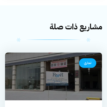
مشاريع ذات صلة
تجاري