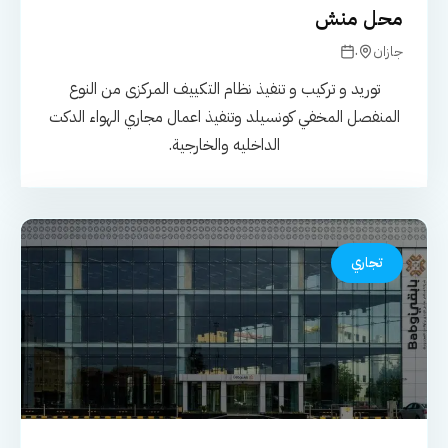
محل منش
.
جازان
توريد و تركيب و تنفيذ نظام التكييف المركزى من النوع
المنفصل المخفي كونسيلد وتنفيذ اعمال مجاري الهواء الدكت
الداخليه والخارجية.
تجاري