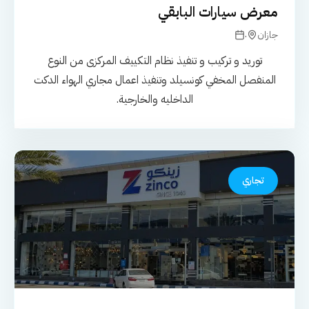
معرض سيارات البابقي
.
جازان
توريد و تركيب و تنفيذ نظام التكييف المركزى من النوع
المنفصل المخفي كونسيلد وتنفيذ اعمال مجاري الهواء الدكت
الداخليه والخارجية.
تجاري