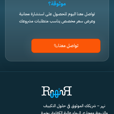
موثوقة؟
تواصل معنا اليوم للحصول على استشارة مجانية
وعرض سعر مخصص يناسب متطلبات مشروعك
تواصل معنا
نهر – شريكك الموثوق في حلول التكييف
والتهوية ومجاري الهواء عالية الكفاءة، بخبرة