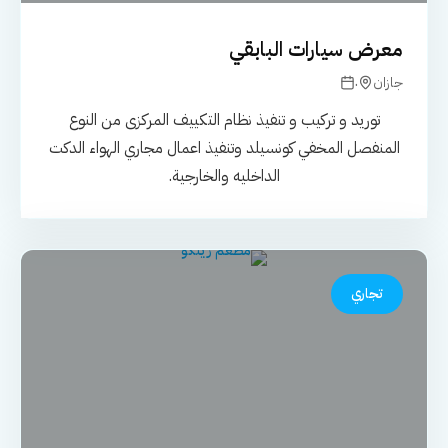
معرض سيارات البابقي
.
جازان
توريد و تركيب و تنفيذ نظام التكييف المركزى من النوع
المنفصل المخفي كونسيلد وتنفيذ اعمال مجاري الهواء الدكت
الداخليه والخارجية.
تجاري