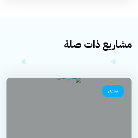
مشاريع ذات صلة
تجاري