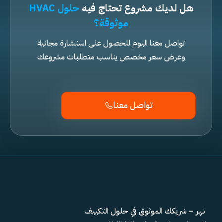
هل لديك مشروع تحتاج فيه
حلول HVAC
موثوقة؟
تواصل معنا اليوم للحصول على استشارة مجانية
وعرض سعر مخصص يناسب متطلبات مشروعك
تواصل معنا
نهر – شريكك الموثوق في حلول التكييف