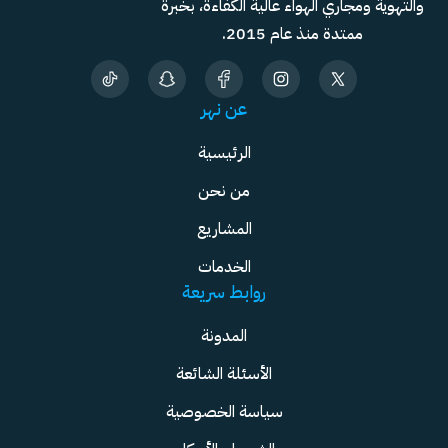
والتهوية ومجاري الهواء عالية الكفاءة، بخبرة
ممتدة منذ عام 2015.
عن نهر
الرئيسية
من نحن
المشاريع
الخدمات
روابط سريعة
المدونة
الأسئلة الشائعة
سياسة الخصوصية