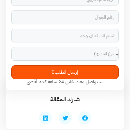
إرسال الطلب
سنتواصل معك خلال 24 ساعة كحد أقصى
شارك المقالة