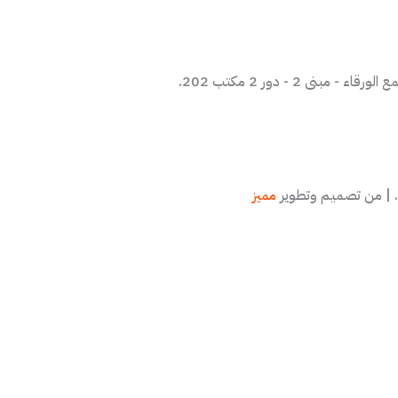
2 - دور 2 مكتب 202.
مميز