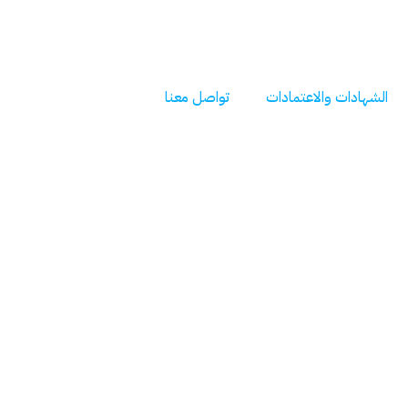
الشهادات والاعتمادات
تواصل معنا