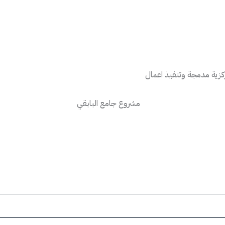
كزية مدمجة وتنفيذ اعمال