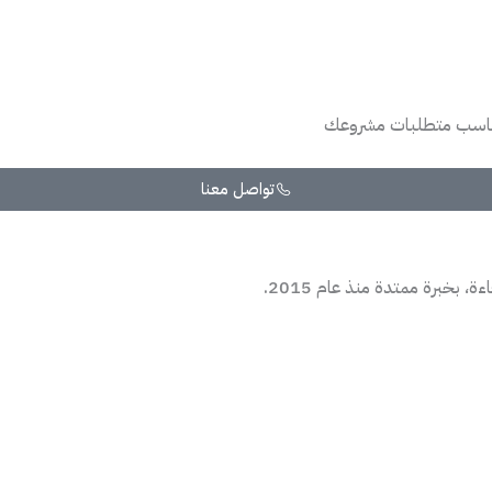
ناسب متطلبات مشروعك
تواصل معنا
 بخبرة ممتدة منذ عام 2015.