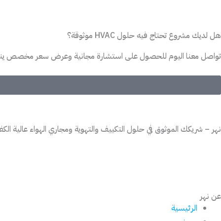
هل لديك مشروع تحتاج فيه
حلول HVAC موثوقة؟
تواصل معنا اليوم للحصول على استشارة مجانية وعرض سعر مخصص ي
نهر – شريكك الموثوق في حلول التكييف والتهوية ومجاري الهواء عالية الكفاءة،
عن نهر
الرئيسية