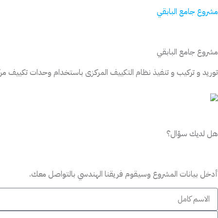
مشروع جامع البابقي
مشروع جامع البابقي
توريد و تركيب و تنفيذ نظام التكييف المركزى باستخدام وحدات تكييف مر
هل لديك سؤال؟
أدخل بيانات المشروع وسيقوم فريقنا الهندسي بالتواصل معك.