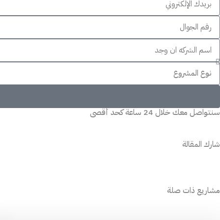
سنتواصل معك خلال 24 ساعة كحد أقصى
شارك المقالة
مشاريع ذات صلة