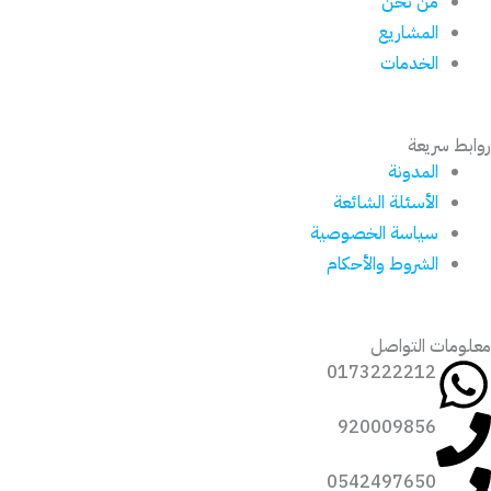
من نحن
المشاريع
الخدمات
روابط سريعة
المدونة
الأسئلة الشائعة
سياسة الخصوصية
الشروط والأحكام
معلومات التواصل
0173222212
920009856
0542497650