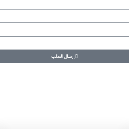
إرسال الطلب