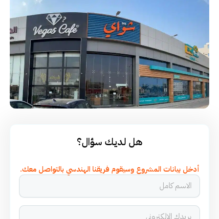
هل لديك سؤال؟
أدخل بيانات المشروع وسيقوم فريقنا الهندسي بالتواصل معك.