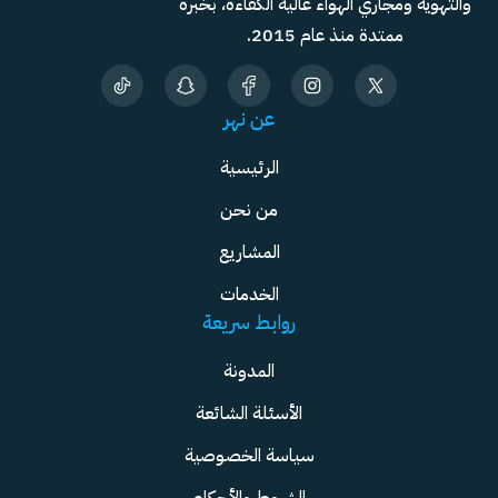
والتهوية ومجاري الهواء عالية الكفاءة، بخبرة
ممتدة منذ عام 2015.
عن نهر
الرئيسية
من نحن
المشاريع
الخدمات
روابط سريعة
المدونة
الأسئلة الشائعة
سياسة الخصوصية