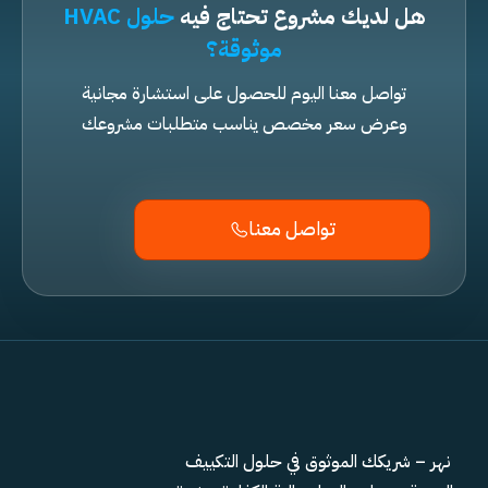
هل لديك مشروع تحتاج فيه
حلول HVAC
موثوقة؟
تواصل معنا اليوم للحصول على استشارة مجانية
وعرض سعر مخصص يناسب متطلبات مشروعك
تواصل معنا
نهر – شريكك الموثوق في حلول التكييف