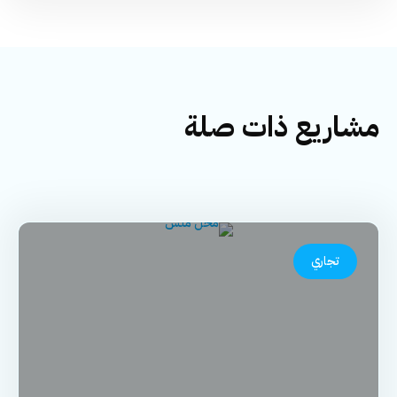
مشاريع ذات صلة
تجاري