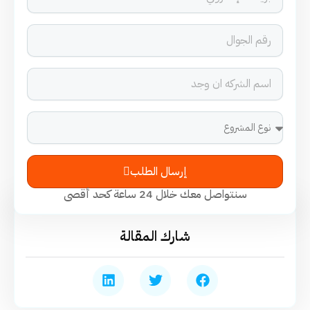
إرسال الطلب
سنتواصل معك خلال 24 ساعة كحد أقصى
شارك المقالة