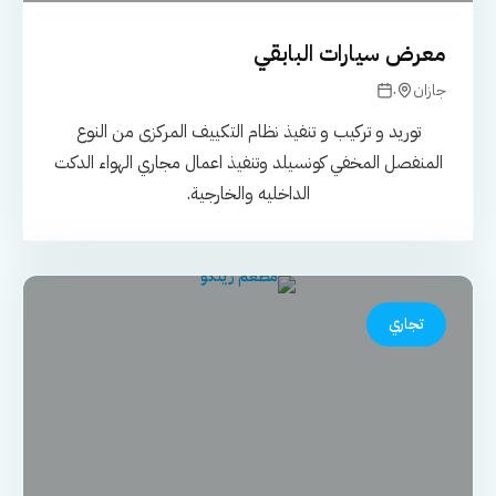
معرض سيارات البابقي
.
جازان
توريد و تركيب و تنفيذ نظام التكييف المركزى من النوع
المنفصل المخفي كونسيلد وتنفيذ اعمال مجاري الهواء الدكت
الداخليه والخارجية.
تجاري