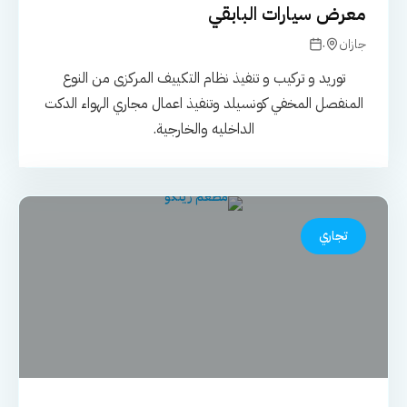
معرض سيارات البابقي
.
جازان
توريد و تركيب و تنفيذ نظام التكييف المركزى من النوع
المنفصل المخفي كونسيلد وتنفيذ اعمال مجاري الهواء الدكت
الداخليه والخارجية.
تجاري