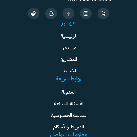
عن نهر
الرئيسية
من نحن
المشاريع
الخدمات
روابط سريعة
المدونة
الأسئلة الشائعة
سياسة الخصوصية
الشروط والأحكام
معلومات التواصل