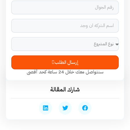
إرسال الطلب
سنتواصل معك خلال 24 ساعة كحد أقصى
شارك المقالة