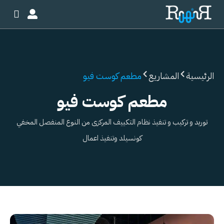
خطي
لى
لمحتوى
الرئيسية
المشاريع
مطعم كوست فيو
مطعم كوست فيو
توريد و تركيب و تنفيذ نظام التكييف المركزى من النوع المنفصل المخفي
كونسيلد وتنفيذ اعمال