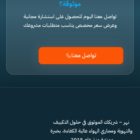
موثوقة؟
تواصل معنا اليوم للحصول على استشارة مجانية
وعرض سعر مخصص يناسب متطلبات مشروعك
تواصل معنا
نهر – شريكك الموثوق في حلول التكييف
والتهوية ومجاري الهواء عالية الكفاءة، بخبرة
ممتدة منذ عام 2015.