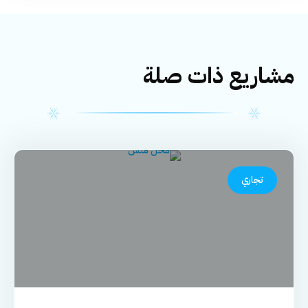
مشاريع ذات صلة
تجاري