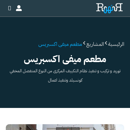
خطي
لى
لمحتوى
الرئيسية
المشاريع
مطعم ميفى اكسبريس
مطعم ميفى اكسبريس
توريد و تركيب و تنفيذ نظام التكييف المركزى من النوع المنفصل المخفي
كونسيلد وتنفيذ اعمال