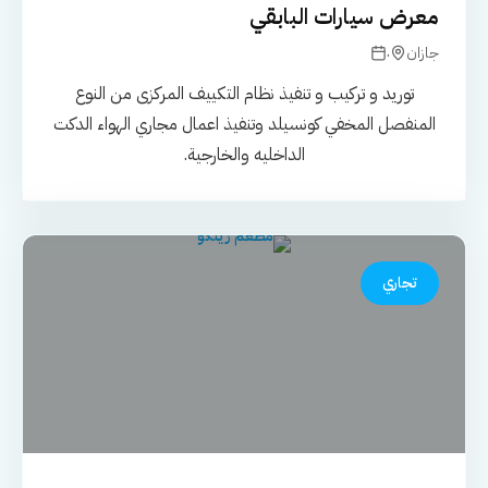
معرض سيارات البابقي
.
جازان
توريد و تركيب و تنفيذ نظام التكييف المركزى من النوع
المنفصل المخفي كونسيلد وتنفيذ اعمال مجاري الهواء الدكت
الداخليه والخارجية.
تجاري