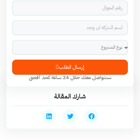
إرسال الطلب
سنتواصل معك خلال 24 ساعة كحد أقصى
شارك المقالة