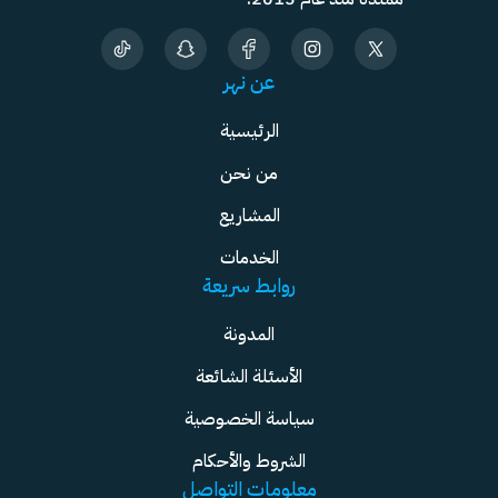
عن نهر
الرئيسية
من نحن
المشاريع
الخدمات
روابط سريعة
المدونة
الأسئلة الشائعة
سياسة الخصوصية
الشروط والأحكام
معلومات التواصل