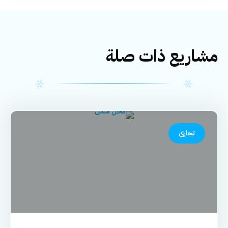
مشاريع ذات صلة
تجاري