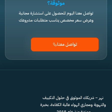
موثوقة؟
تواصل معنا اليوم للحصول على استشارة مجانية
وعرض سعر مخصص يناسب متطلبات مشروعك
تواصل معنا
نهر – شريكك الموثوق في حلول التكييف
والتهوية ومجاري الهواء عالية الكفاءة، بخبرة
ممتدة منذ عام 2015.