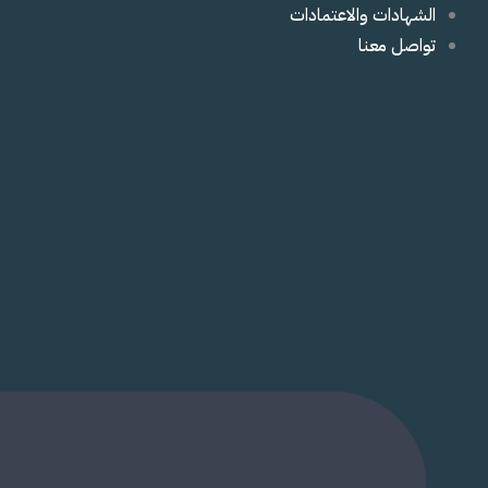
الشهادات والاعتمادات
تواصل معنا